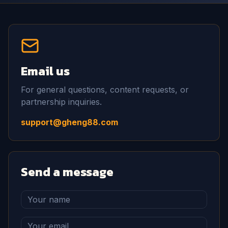
Email us
For general questions, content requests, or
partnership inquiries.
support@gheng88.com
Send a message