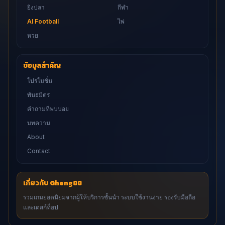
ยิงปลา
กีฬา
AI Football
ไพ่
หวย
ข้อมูลสำคัญ
โปรโมชั่น
พันธมิตร
คำถามที่พบบ่อย
บทความ
About
Contact
เกี่ยวกับ Gheng88
รวมเกมยอดนิยมจากผู้ให้บริการชั้นนำ ระบบใช้งานง่าย รองรับมือถือ
และเดสก์ท็อป