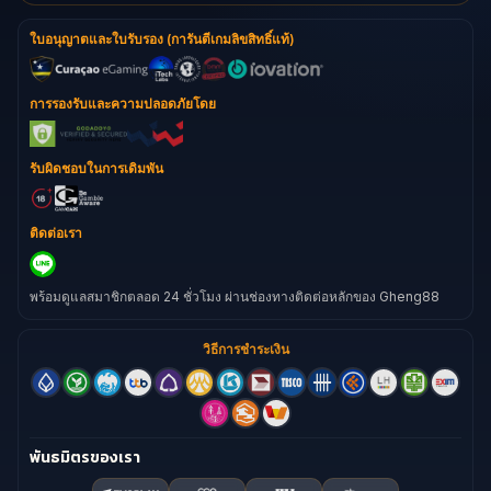
ใบอนุญาตและใบรับรอง (การันตีเกมลิขสิทธิ์แท้)
การรองรับและความปลอดภัยโดย
รับผิดชอบในการเดิมพัน
ติดต่อเรา
พร้อมดูแลสมาชิกตลอด 24 ชั่วโมง ผ่านช่องทางติดต่อหลักของ Gheng88
วิธีการชำระเงิน
พันธมิตรของเรา