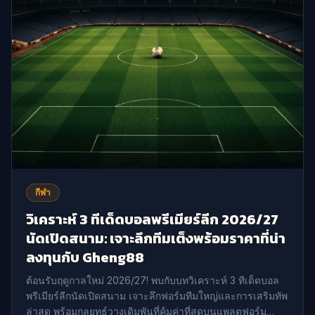
กีฬา
วิเคราะห์ 3 ทีเด็ดบอลพรีเมียร์ลีก 2026/27
นัดเปิดสนาม: เจาะลึกทีมเต็งพร้อมราคาที่น่า
ลงทุนกับ Gheng88
ต้อนรับฤดูกาลใหม่ 2026/27! พบกับบทวิเคราะห์ 3 ทีเด็ดบอล
พรีเมียร์ลีกนัดเปิดสนาม เจาะลึกฟอร์มทีมใหญ่และการเสริมทัพ
ล่าสุด พร้อมกลยุทธ์วางเดิมพันที่คุ้มค่าที่สุดบนแพลตฟอร์ม