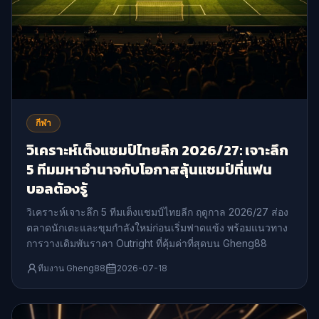
กีฬา
วิเคราะห์เต็งแชมป์ไทยลีก 2026/27: เจาะลึก
5 ทีมมหาอำนาจกับโอกาสลุ้นแชมป์ที่แฟน
บอลต้องรู้
วิเคราะห์เจาะลึก 5 ทีมเต็งแชมป์ไทยลีก ฤดูกาล 2026/27 ส่อง
ตลาดนักเตะและขุมกำลังใหม่ก่อนเริ่มฟาดแข้ง พร้อมแนวทาง
การวางเดิมพันราคา Outright ที่คุ้มค่าที่สุดบน Gheng88
ทีมงาน Gheng88
2026-07-18