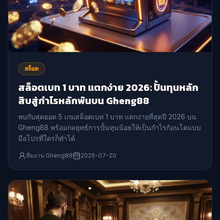
สล็อต
สล็อตเบท 1 บาท แตกง่าย 2026: ปั้นทุนหลัก
สิบสู่กำไรหลักพันบน Gheng88
พบกับสุดยอด 5 เกมสล็อตเบท 1 บาท แตกง่ายที่สุดปี 2026 บน
Gheng88 พร้อมกลยุทธ์การปั้นทุนน้อยให้เป็นกำไรก้อนโตแบบ
มือโปรที่ใครก็ทำได้
ทีมงาน Gheng88
2026-07-20