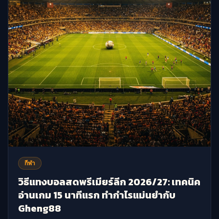
กีฬา
วิธีแทงบอลสดพรีเมียร์ลีก 2026/27: เทคนิค
อ่านเกม 15 นาทีแรก ทำกำไรแม่นยำกับ
Gheng88