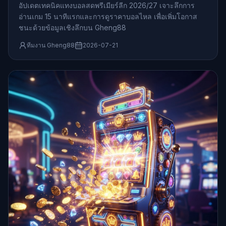
อัปเดตเทคนิคแทงบอลสดพรีเมียร์ลีก 2026/27 เจาะลึกการ
อ่านเกม 15 นาทีแรกและการดูราคาบอลไหล เพื่อเพิ่มโอกาส
ชนะด้วยข้อมูลเชิงลึกบน Gheng88
ทีมงาน Gheng88
2026-07-21