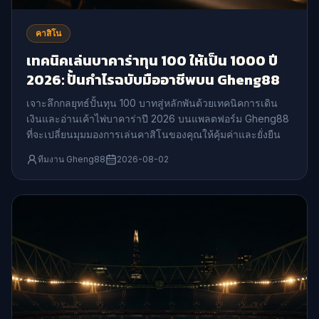
คาสิโน
เทคนิคเล่นบาคาร่าทุน 100 ให้เป็น 1000 ปี
2026: ปั้นกำไรฉบับมืออาชีพบน Gheng88
เจาะลึกกลยุทธ์ปั้นทุน 100 บาทสู่หลักพันด้วยเทคนิคการเดิน
เงินและอ่านเค้าไพ่บาคาร่าปี 2026 บนแพลตฟอร์ม Gheng88
ที่จะเปลี่ยนมุมมองการเล่นคาสิโนของคุณให้คุ้มค่าและยั่งยืน
ทีมงาน Gheng88
2026-08-02