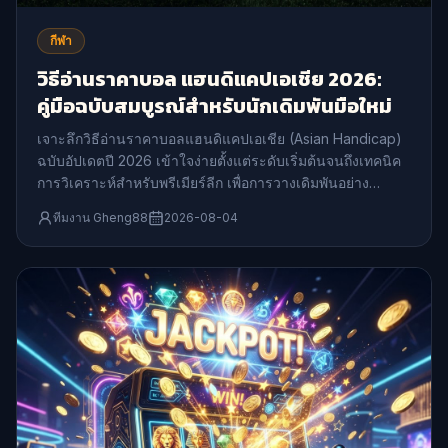
กีฬา
วิธีอ่านราคาบอล แฮนดิแคปเอเชีย 2026:
คู่มือฉบับสมบูรณ์สำหรับนักเดิมพันมือใหม่
เจาะลึกวิธีอ่านราคาบอลแฮนดิแคปเอเชีย (Asian Handicap)
ฉบับอัปเดตปี 2026 เข้าใจง่ายตั้งแต่ระดับเริ่มต้นจนถึงเทคนิค
การวิเคราะห์สำหรับพรีเมียร์ลีก เพื่อการวางเดิมพันอย่าง
แม่นยำที่ Gheng88
ทีมงาน Gheng88
2026-08-04