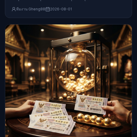
Gheng88
ทีมงาน Gheng88
2026-08-01