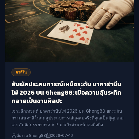
คาสิโน
สัมผัสประสบการณ์เหนือระดับ บาคาร่าบีบ
ไพ่ 2026 บน Gheng88: เมื่อความลุ้นระทึก
กลายเป็นงานศิลปะ
เจาะลึกเทรนด์ บาคาร่าบีบไพ่ 2026 บน Gheng88 ยกระดับ
การเล่นคาสิโนสดสู่ประสบการณ์สุดสมจริงที่คุณเป็นผู้คุมเกม
เอง สัมผัสบรรยากาศ VIP มาเก๊าผ่านหน้าจอมือถือ
ทีมงาน Gheng88
2026-07-16